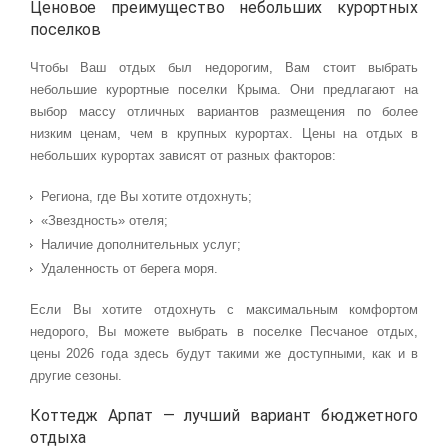
Ценовое преимущество небольших курортных
поселков
Чтобы Ваш отдых был недорогим, Вам стоит выбрать
небольшие курортные поселки Крыма. Они предлагают на
выбор массу отличных вариантов размещения по более
низким ценам, чем в крупных курортах. Цены на отдых в
небольших курортах зависят от разных факторов:
Региона, где Вы хотите отдохнуть;
«Звездность» отеля;
Наличие дополнительных услуг;
Удаленность от берега моря.
Если Вы хотите отдохнуть с максимальным комфортом
недорого, Вы можете выбрать в поселке Песчаное отдых,
цены 2026 года здесь будут такими же доступными, как и в
другие сезоны.
Коттедж Арпат — лучший вариант бюджетного
отдыха