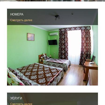
НОМЕРА
Смотреть далее
УСЛУГИ
Смотреть далее