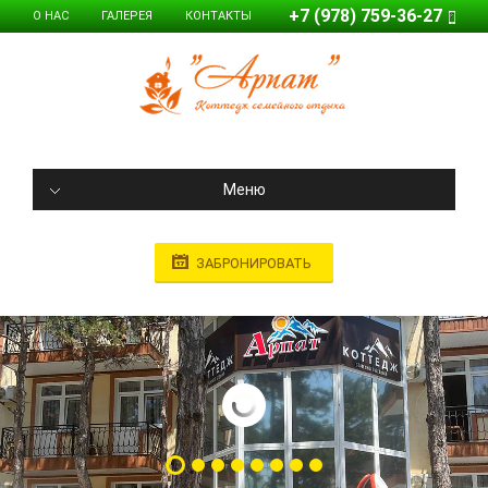
+7 (978) 759-36-27
О НАС
ГАЛЕРЕЯ
КОНТАКТЫ
Меню
ЗАБРОНИРОВАТЬ