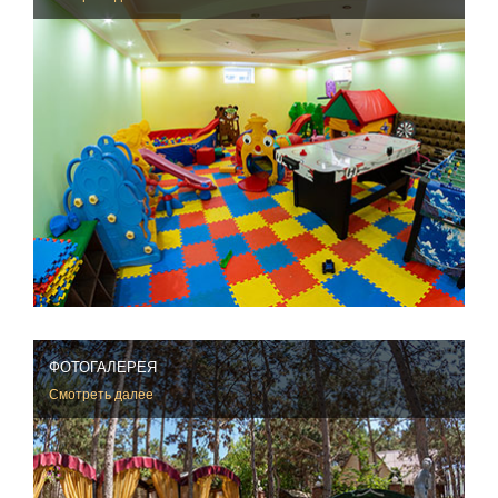
ФОТОГАЛЕРЕЯ
Смотреть далее