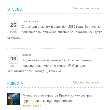
Просмотреть все →
ОТЗЫВЫ
Екатерина
25
Отдыхали с сыном в сентября 2019 года. Всё очень
понравилось, отличное питание замечательное, даже
НОЯБ.
сынишка...
Эльза
08
Отдыхала в конце июля 2019г. Просто сказать
понравилось-ничего не сказать!!! Совпало
АВГ.
все:климат,пляж, погода и, конечно...
Просмотреть все →
НОВОСТИ
Министерство курортов Крыма популяризирует
курорт при помощи видеороликов
15 ДЕК. 2016 Г.