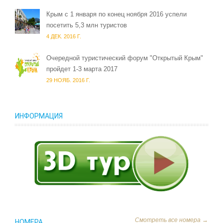
Крым c 1 января по конец ноября 2016 успели
посетить 5,3 млн туристов
4 ДЕК. 2016 Г.
Очередной туристический форум "Открытый Крым"
пройдет 1-3 марта 2017
29 НОЯБ. 2016 Г.
ИНФОРМАЦИЯ
Смотреть все номера →
НОМЕРА