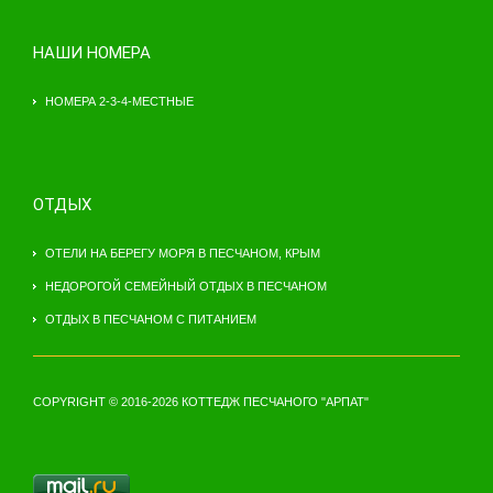
НАШИ НОМЕРА
НОМЕРА 2-3-4-МЕСТНЫЕ
ОТДЫХ
ОТЕЛИ НА БЕРЕГУ МОРЯ В ПЕСЧАНОМ, КРЫМ
НЕДОРОГОЙ СЕМЕЙНЫЙ ОТДЫХ В ПЕСЧАНОМ
ОТДЫХ В ПЕСЧАНОМ С ПИТАНИЕМ
COPYRIGHT © 2016-2026 КОТТЕДЖ ПЕСЧАНОГО "АРПАТ"