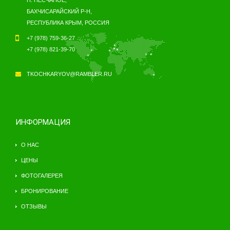
БАХЧИСАРАЙСКИЙ Р-Н,
РЕСПУБЛИКА КРЫМ, РОССИЯ
+7 (978) 759-36-27
+7 (978) 821-39-70
TKOCHKARYOV@RAMBLER.RU
ИНФОРМАЦИЯ
О НАС
ЦЕНЫ
ФОТОГАЛЕРЕЯ
БРОНИРОВАНИЕ
ОТЗЫВЫ