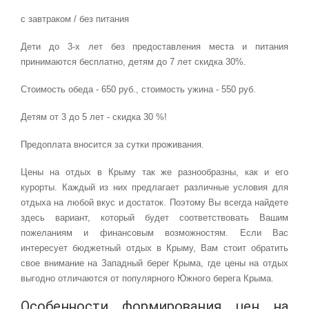
с завтраком / без питания
Дети до 3-х лет без предоставления места и питания
принимаются бесплатно, детям до 7 лет скидка 30%.
Стоимость обеда - 650 руб., стоимость ужина - 550 руб.
Детям от 3 до 5 лет - скидка 30 %!
Предоплата вносится за сутки проживания.
Цены на отдых в Крыму так же разнообразны, как и его
курорты. Каждый из них предлагает различные условия для
отдыха на любой вкус и достаток. Поэтому Вы всегда найдете
здесь вариант, который будет соответствовать Вашим
пожеланиям и финансовым возможностям. Если Вас
интересует бюджетный отдых в Крыму, Вам стоит обратить
свое внимание на Западный берег Крыма, где цены на отдых
выгодно отличаются от популярного Южного берега Крыма.
Особенности формирования цен на