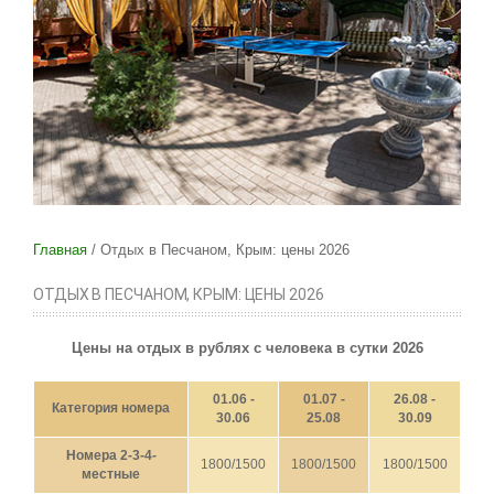
Главная
Отдых в Песчаном, Крым: цены 2026
ОТДЫХ В ПЕСЧАНОМ, КРЫМ: ЦЕНЫ 2026
Цены на отдых в рублях с человека в сутки 2026
01.06 -
01.07 -
26.08 -
Категория номера
30.06
25.08
30.09
Номера 2-3-4-
1800/1500
1800/1500
1800/1500
местные