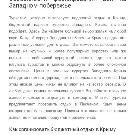
Западном побережье
Туристам, которых интересует недорогой отдых в Крыму,
бюджетный вариант курортов Западного Крыма отлично
подойдет. Здесь Вы найдете большой выбор жилья на любой
вкус. Каждый курорт Западного побережья Крыма предлагает
различные условия для отдыха. Вы можете остановить свой
выбор на крупных и более популярных курортах или же
поехать в небольшой курортный поселок, где нет такого
наплыва туристов и можно отдохнуть в более спокойной
обстановке. Цены в больших курортах Западного Крыма
обходится немного дороже, чем в поселках этого региона. При
этом низкие цены никак не влияют на качество сервиса. В
любом даже самом маленьком курорте Вы найдете отличное
жилье и сможете отдохнуть в комфорте. Многие туристы
предпочитают проводить отдых в Песчаном, Крым, цены
которого доступны каждому. Причем это касается не только
жилья, но и питания, продуктов и развлечений.
Как организовать бюджетный отдых в Крыму