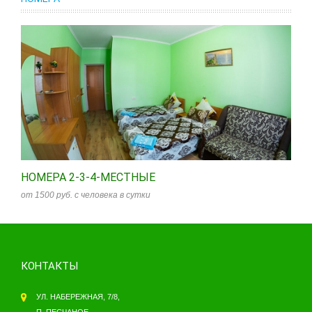
НОМЕРА 2-3-4-МЕСТНЫЕ
от 1500 руб. с человека в сутки
КОНТАКТЫ
УЛ. НАБЕРЕЖНАЯ, 7/8,
П. ПЕСЧАНОЕ,