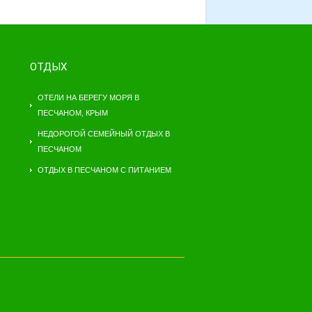
ОТДЫХ
ОТЕЛИ НА БЕРЕГУ МОРЯ В
ПЕСЧАНОМ, КРЫМ
НЕДОРОГОЙ СЕМЕЙНЫЙ ОТДЫХ В
ПЕСЧАНОМ
ОТДЫХ В ПЕСЧАНОМ С ПИТАНИЕМ