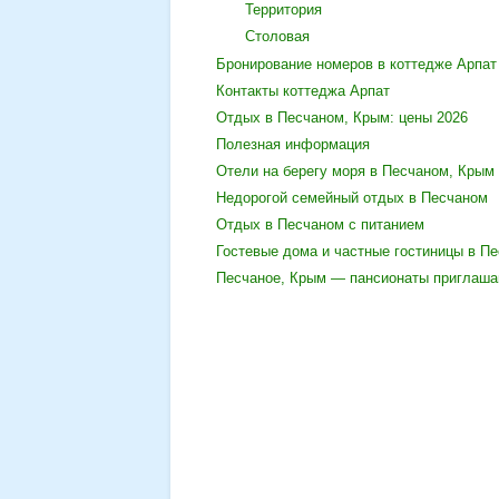
Территория
Столовая
Бронирование номеров в коттедже Арпат
Контакты коттеджа Арпат
Отдых в Песчаном, Крым: цены 2026
Полезная информация
Отели на берегу моря в Песчаном, Крым
Недорогой семейный отдых в Песчаном
Отдых в Песчаном с питанием
Гостевые дома и частные гостиницы в П
Песчаное, Крым — пансионаты приглаша