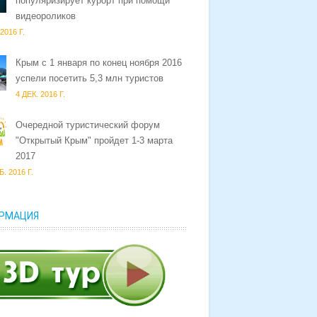
популяризирует курорт при помощи
видеороликов
2016 Г.
Крым c 1 января по конец ноября 2016
успели посетить 5,3 млн туристов
4 ДЕК. 2016 Г.
Очередной туристический форум
"Открытый Крым" пройдет 1-3 марта
2017
. 2016 Г.
РМАЦИЯ