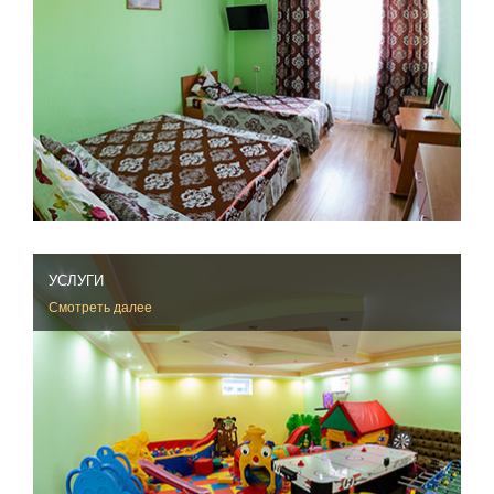
УСЛУГИ
Смотреть далее