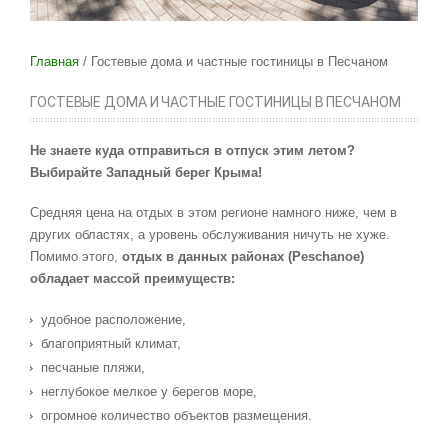
Главная
Гостевые дома и частные гостиницы в Песчаном
ГОСТЕВЫЕ ДОМА И ЧАСТНЫЕ ГОСТИНИЦЫ В ПЕСЧАНОМ
Не знаете куда отправиться в отпуск этим летом?
Выбирайте Западный берег Крыма!
Средняя цена на отдых в этом регионе намного ниже, чем в
других областях, а уровень обслуживания ничуть не хуже.
Помимо этого,
отдых в данных районах (Peschanoe)
обладает массой преимуществ:
удобное расположение,
благоприятный климат,
песчаные пляжи,
неглубокое мелкое у берегов море,
огромное количество объектов размещения.