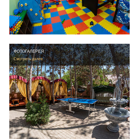
ФОТОГАЛЕРЕЯ
Смотреть далее