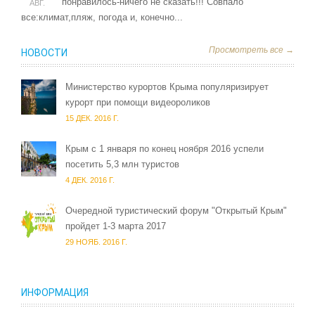
понравилось-ничего не сказать!!! Совпало
АВГ.
все:климат,пляж, погода и, конечно...
Просмотреть все →
НОВОСТИ
Министерство курортов Крыма популяризирует
курорт при помощи видеороликов
15 ДЕК. 2016 Г.
Крым c 1 января по конец ноября 2016 успели
посетить 5,3 млн туристов
4 ДЕК. 2016 Г.
Очередной туристический форум "Открытый Крым"
пройдет 1-3 марта 2017
29 НОЯБ. 2016 Г.
ИНФОРМАЦИЯ