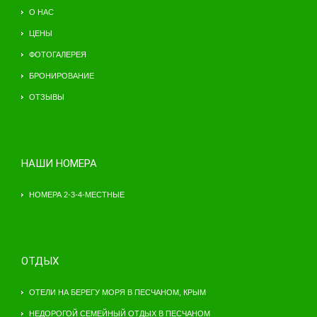
О НАС
ЦЕНЫ
ФОТОГАЛЕРЕЯ
БРОНИРОВАНИЕ
ОТЗЫВЫ
НАШИ НОМЕРА
НОМЕРА 2-3-4-МЕСТНЫЕ
ОТДЫХ
ОТЕЛИ НА БЕРЕГУ МОРЯ В ПЕСЧАНОМ, КРЫМ
НЕДОРОГОЙ СЕМЕЙНЫЙ ОТДЫХ В ПЕСЧАНОМ