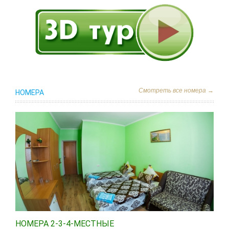
Смотреть все номера →
НОМЕРА
НОМЕРА 2-3-4-МЕСТНЫЕ