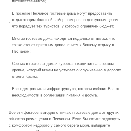
путешественников;
В поселке Песчаное гостевые дома могут предоставить
отдыхающим большой выбор номеров по доступным ценам,
что порадует тех туристов, у которых ограничен бюджет;
Многие гостевые дома находятся недалеко от пляжа, что
также станет приятным дополнением к Вашему отдыху в
Песчаном;
Сервис в гостевых домах курорта находится на высоком
уровне, который ничем не уступает обслуживанию в дорогих
отелях Крыма;
Вас ждет развитая инфраструктура, которая избавит Вас от
необходимости в организации питания и досуга.
Все эти факторы выгодно отличают гостевые дома от других
объектов размещения в Песчаном. Если Вы хотите отдохнуть
с комфортом недорого у самого берега моря, выбирайте